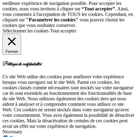
meilleure expérience de navigation possible. Pour accepter les
cookies, nous vous invitons à cliquer sur
“Tout accepter”
. Ainsi,
vous consentez à l'acceptation de TOUS les cookies. Cependant, en
cliquant sur
"Paramétrer les cookies"
vous pouvez choisir les
cookies que vous souhaitez conserver.
Sélectionner les cookies
Tout accepter
Fermer
Politique de confidentialité
Ce site Web utilise des cookies pour améliorer votre expérience
lorsque vous naviguez sur le site Web. Parmi ces cookies, les
cookies classés comme nécessaires sont stockés sur votre navigateur
car ils sont essentiels au fonctionnement des fonctionnalités de base
du site Web. Nous utilisons également des cookies tiers qui nous
aident à analyser et à comprendre comment vous utilisez ce site
Web. Ces cookies ne seront stockés dans votre navigateur qu'avec
votre consentement. Vous avez également la possibilité de désactiver
ces cookies. Mais la désactivation de certains de ces cookies peut
avoir un effet sur votre expérience de navigation.
Necessary