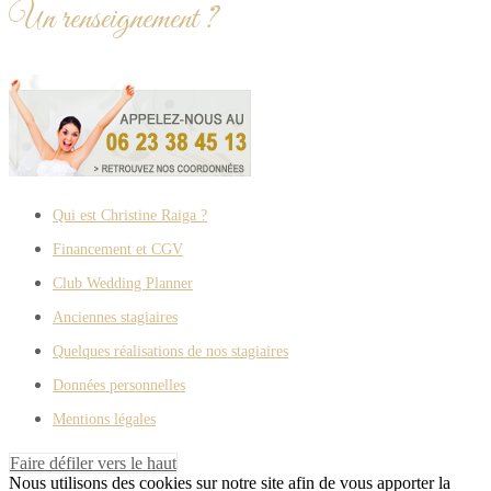
Un renseignement ?
Qui est Christine Raiga ?
Financement et CGV
Club Wedding Planner
Anciennes stagiaires
Quelques réalisations de nos stagiaires
Données personnelles
Mentions légales
Faire défiler vers le haut
Nous utilisons des cookies sur notre site afin de vous apporter la