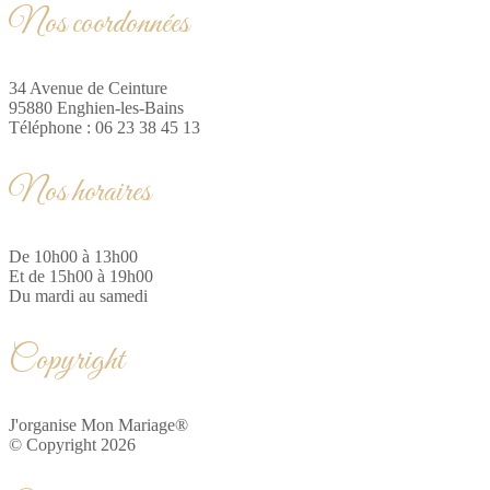
Nos coordonnées
34 Avenue de Ceinture
95880 Enghien-les-Bains
Téléphone : 06 23 38 45 13
Nos horaires
De 10h00 à 13h00
Et de 15h00 à 19h00
Du mardi au samedi
Copyright
J'organise Mon Mariage®
© Copyright 2026