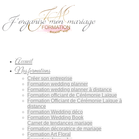
Accueil
Nos formations
Créer son entreprise
Formation wedding planner
Formation wedding planner à distance
Formation officiant de Cérémonie Laïque
Formation Officiant de Cérémonie Laïque à
distance
Formation Wedding déco
Formation Wedding Book
Carnet de tendances mariage
Formation décoratrice de mariage
Formation Art Floral