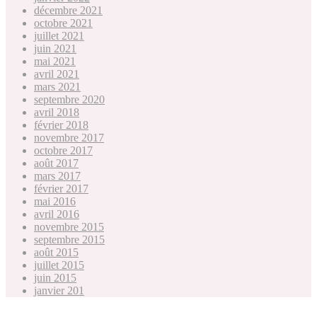
décembre 2021
octobre 2021
juillet 2021
juin 2021
mai 2021
avril 2021
mars 2021
septembre 2020
avril 2018
février 2018
novembre 2017
octobre 2017
août 2017
mars 2017
février 2017
mai 2016
avril 2016
novembre 2015
septembre 2015
août 2015
juillet 2015
juin 2015
janvier 201