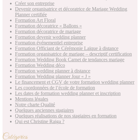
Créer son entreprise
Devenir organisatrice et décoratrice de Mariage Wedding
Planner certifiée
Formation Art Floral
Formation décoratrice « Ballons »
Formation décoratrice de mariage
Formation devenir wedding planner
Formation événementiel entreprise
Formation Officiant de Cérémonie Laïque à distance
Formation organisatrice de mariage – descriptif certification
Formation Wedding Book Carnet de tendances mariage
Formation Wedding déco
Formation wedding planner à distance
Formation Wedding planner Jour « J »
Le financement et CGV de votre formation wedding planner
Les coordonnées de l’école de formation
Les dates de formation wedding planner et inscription
Mentions légales
Notre charte Qualité
Quelques anciennes stagiaires
Quelques réalisations de nos stagiaires en formation
Qui est Christine Raiga ?
Catégories