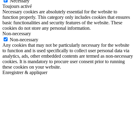
Necessary
Toujours activé
Necessary cookies are absolutely essential for the website to
function properly. This category only includes cookies that ensures
basic functionalities and security features of the website. These
cookies do not store any personal information.
Non-necessary
Non-necessary
Any cookies that may not be particularly necessary for the website
to function and is used specifically to collect user personal data via
analytics, ads, other embedded contents are termed as non-necessary
cookies. It is mandatory to procure user consent prior to running
these cookies on your website.
Enregistrer & appliquer