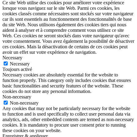
Ce site Web utilise des cookies pour améliorer votre expérience
lorsque vous naviguez sur le site Web. Parmi ces cookies, les
cookies classés comme nécessaires sont stockés sur votre navigateur
car ils sont essentiels au fonctionnement des fonctionnalités de base
du site Web. Nous utilisons également des cookies tiers qui nous
aident à analyser et à comprendre comment vous utilisez ce site
Web. Ces cookies ne seront stockés dans votre navigateur qu'avec
votre consentement. Vous avez également la possibilité de désactiver
ces cookies. Mais la désactivation de certains de ces cookies peut
avoir un effet sur votre expérience de navigation.
Necessary
Necessary
Toujours activé
Necessary cookies are absolutely essential for the website to
function properly. This category only includes cookies that ensures
basic functionalities and security features of the website. These
cookies do not store any personal information.
Non-necessary
Non-necessary
Any cookies that may not be particularly necessary for the website
to function and is used specifically to collect user personal data via
analytics, ads, other embedded contents are termed as non-necessary
cookies. It is mandatory to procure user consent prior to running
these cookies on your website.
Enregistrer & appliquer