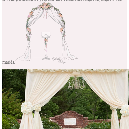
mariés.