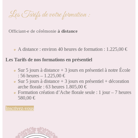
Les Tarifs de votre formation :
Officiant-e de cérémonie
à distance
A distance : environ 40 heures de formation : 1.225,00 €
Les Tarifs de nos formations en présentiel
Sur 5 jours à distance + 3 jours en présentiel à notre École
: 56 heures – 1.225,00 €
Sur 5 jours à distance + 3 jours en présentiel + décoration
arche florale : 63 heures 1.805,00 €
Formation création d’Ache florale seule : 1 jour – 7 heures
580,00 €
Inscrivez-vous