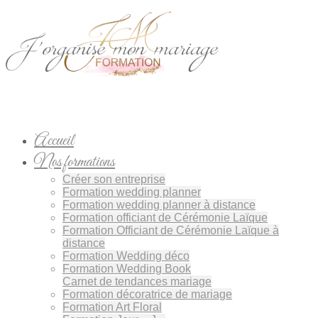
Accueil
Nos formations
Créer son entreprise
Formation wedding planner
Formation wedding planner à distance
Formation officiant de Cérémonie Laïque
Formation Officiant de Cérémonie Laïque à
distance
Formation Wedding déco
Formation Wedding Book
Carnet de tendances mariage
Formation décoratrice de mariage
Formation Art Floral