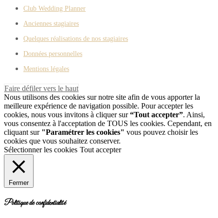
Club Wedding Planner
Anciennes stagiaires
Quelques réalisations de nos stagiaires
Données personnelles
Mentions légales
Faire défiler vers le haut
Nous utilisons des cookies sur notre site afin de vous apporter la
meilleure expérience de navigation possible. Pour accepter les
cookies, nous vous invitons à cliquer sur
“Tout accepter”
. Ainsi,
vous consentez à l'acceptation de TOUS les cookies. Cependant, en
cliquant sur
"Paramétrer les cookies"
vous pouvez choisir les
cookies que vous souhaitez conserver.
Sélectionner les cookies
Tout accepter
Fermer
Politique de confidentialité