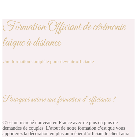
Formation Officiant de cérémonie
laïque à distance
Une formation complète pour devenir officiante
Pourquoi suivre une formation d’officiante ?
C’est un marché nouveau en France avec de plus en plus de
demandes de couples. L’atout de notre formation c’est que vous
apporterez la décoration en plus au métier d’officiant le client aura