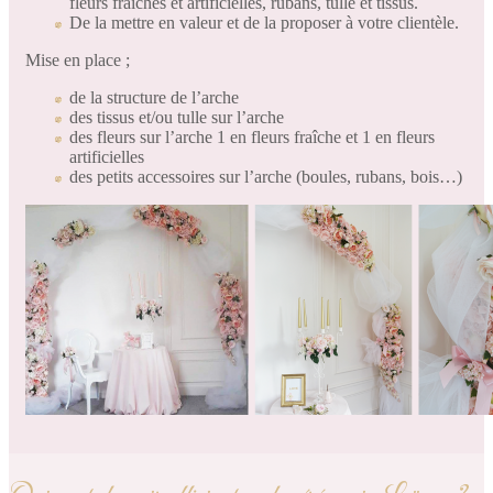
fleurs fraîches et artificielles, rubans, tulle et tissus.
De la mettre en valeur et de la proposer à votre clientèle.
Mise en place ;
de la structure de l’arche
des tissus et/ou tulle sur l’arche
des fleurs sur l’arche 1 en fleurs fraîche et 1 en fleurs
artificielles
des petits accessoires sur l’arche (boules, rubans, bois…)