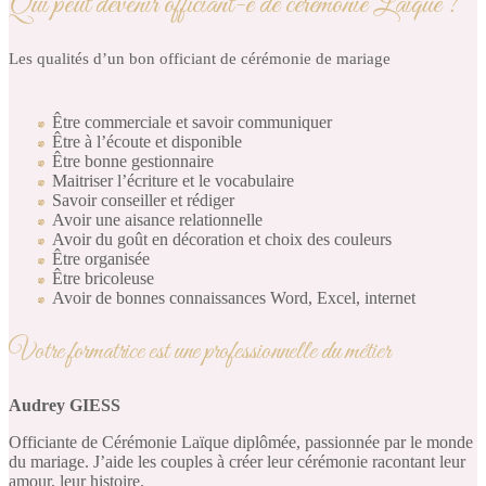
Qui peut devenir officiant-e de cérémonie Laïque ?
Les qualités d’un bon officiant de cérémonie de mariage
Être commerciale et savoir communiquer
Être à l’écoute et disponible
Être bonne gestionnaire
Maitriser l’écriture et le vocabulaire
Savoir conseiller et rédiger
Avoir une aisance relationnelle
Avoir du goût en décoration et choix des couleurs
Être organisée
Être bricoleuse
Avoir de bonnes connaissances Word, Excel, internet
Votre formatrice est une professionnelle du métier
Audrey GIESS
Officiante de Cérémonie Laïque diplômée, passionnée par le monde
du mariage. J’aide les couples à créer leur cérémonie racontant leur
amour, leur histoire.