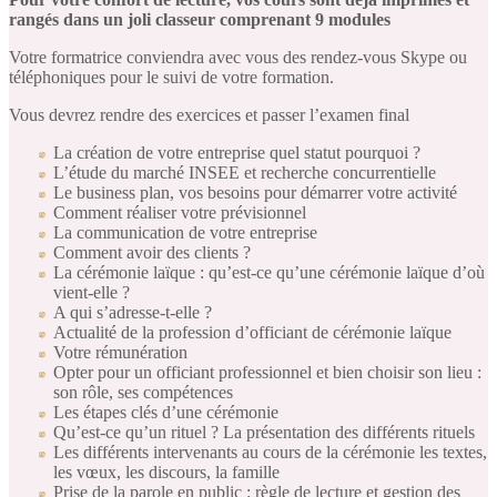
rangés dans un joli classeur comprenant 9 modules
Votre formatrice conviendra avec vous des rendez-vous Skype ou
téléphoniques pour le suivi de votre formation.
Vous devrez rendre des exercices et passer l’examen final
La création de votre entreprise quel statut pourquoi ?
L’étude du marché INSEE et recherche concurrentielle
Le business plan, vos besoins pour démarrer votre activité
Comment réaliser votre prévisionnel
La communication de votre entreprise
Comment avoir des clients ?
La cérémonie laïque : qu’est-ce qu’une cérémonie laïque d’où
vient-elle ?
A qui s’adresse-t-elle ?
Actualité de la profession d’officiant de cérémonie laïque
Votre rémunération
Opter pour un officiant professionnel et bien choisir son lieu :
son rôle, ses compétences
Les étapes clés d’une cérémonie
Qu’est-ce qu’un rituel ? La présentation des différents rituels
Les différents intervenants au cours de la cérémonie les textes,
les vœux, les discours, la famille
Prise de la parole en public : règle de lecture et gestion des