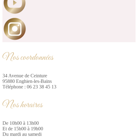
Nos coordonnées
34 Avenue de Ceinture
95880 Enghien-les-Bains
Téléphone : 06 23 38 45 13
Nos horaires
De 10h00 à 13h00
Et de 15h00 à 19h00
Du mardi au samedi