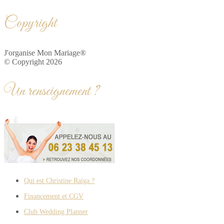
Copyright
J'organise Mon Mariage®
© Copyright 2026
Un renseignement ?
Qui est Christine Raiga ?
Financement et CGV
Club Wedding Planner