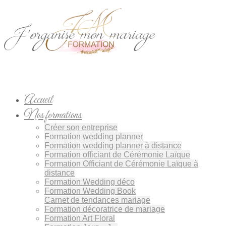
Accueil
Nos formations
Créer son entreprise
Formation wedding planner
Formation wedding planner à distance
Formation officiant de Cérémonie Laïque
Formation Officiant de Cérémonie Laïque à
distance
Formation Wedding déco
Formation Wedding Book
Carnet de tendances mariage
Formation décoratrice de mariage
Formation Art Floral