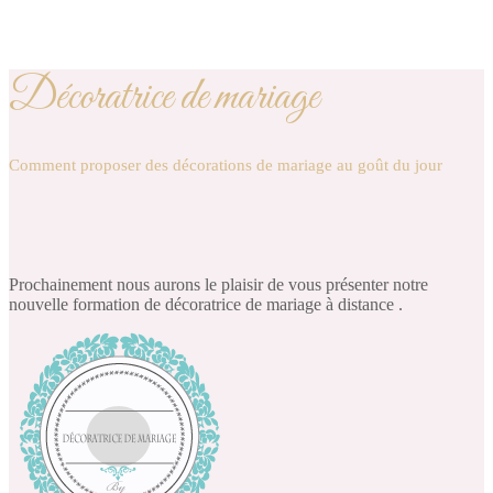
Décoratrice de mariage
Comment proposer des décorations de mariage au goût du jour
Prochainement nous aurons le plaisir de vous présenter notre
nouvelle formation de décoratrice de mariage à distance .