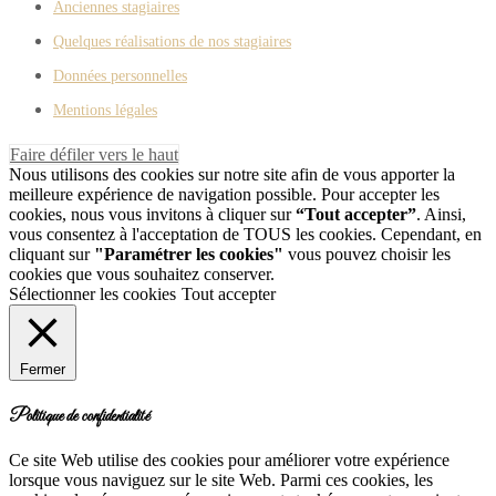
Anciennes stagiaires
Quelques réalisations de nos stagiaires
Données personnelles
Mentions légales
Faire défiler vers le haut
Nous utilisons des cookies sur notre site afin de vous apporter la
meilleure expérience de navigation possible. Pour accepter les
cookies, nous vous invitons à cliquer sur
“Tout accepter”
. Ainsi,
vous consentez à l'acceptation de TOUS les cookies. Cependant, en
cliquant sur
"Paramétrer les cookies"
vous pouvez choisir les
cookies que vous souhaitez conserver.
Sélectionner les cookies
Tout accepter
Fermer
Politique de confidentialité
Ce site Web utilise des cookies pour améliorer votre expérience
lorsque vous naviguez sur le site Web. Parmi ces cookies, les