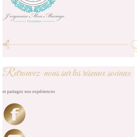
Retrouvez-nous sur les réseaux sociaux
et partagez nos expériences