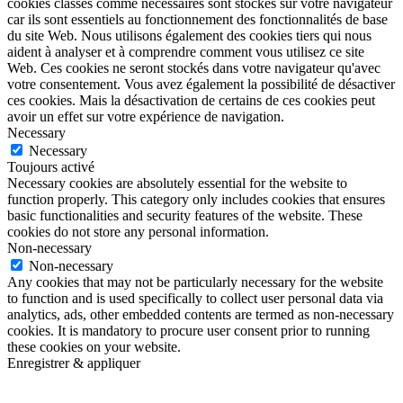
cookies classés comme nécessaires sont stockés sur votre navigateur
car ils sont essentiels au fonctionnement des fonctionnalités de base
du site Web. Nous utilisons également des cookies tiers qui nous
aident à analyser et à comprendre comment vous utilisez ce site
Web. Ces cookies ne seront stockés dans votre navigateur qu'avec
votre consentement. Vous avez également la possibilité de désactiver
ces cookies. Mais la désactivation de certains de ces cookies peut
avoir un effet sur votre expérience de navigation.
Necessary
Necessary
Toujours activé
Necessary cookies are absolutely essential for the website to
function properly. This category only includes cookies that ensures
basic functionalities and security features of the website. These
cookies do not store any personal information.
Non-necessary
Non-necessary
Any cookies that may not be particularly necessary for the website
to function and is used specifically to collect user personal data via
analytics, ads, other embedded contents are termed as non-necessary
cookies. It is mandatory to procure user consent prior to running
these cookies on your website.
Enregistrer & appliquer