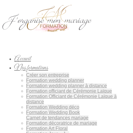
Accueil
Nos formations
Créer son entreprise
Formation wedding planner
Formation wedding planner à distance
Formation officiant de Cérémonie Laïque
Formation Officiant de Cérémonie Laïque à
distance
Formation Wedding déco
Formation Wedding Book
Carnet de tendances mariage
Formation décoratrice de mariage
Formation Art Floral