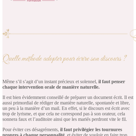
Quelle méthode adopter pour écrire son discours ?
Même s’il s’agit d’un instant précieux et solennel,
il faut penser
chaque intervention orale de manière naturelle.
Il est bien évidemment conseillé de préparer un document écrit. Il est
aussi primordial de rédiger de manière naturelle, spontanée et libre,
un peu à la manière d’un mail. En effet, si le discours est écrit avec
trop de lyrisme, et que cela ne correspond pas à son orateur, cela
sonnera faux et l’auditoire ainsi que les mariés perdront vite le fil.
Pour éviter ces désagréments,
il faut privilégier les tournures
propres à chaque personnalité
, et éviter de vouloir en faire trop.