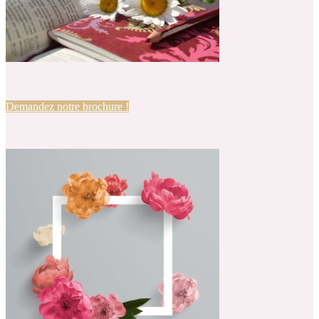
Demandez notre brochure !