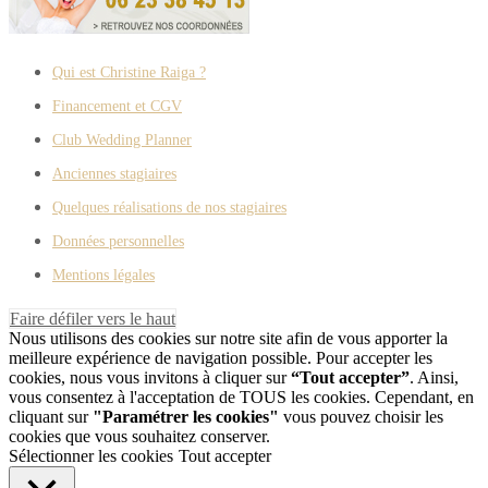
Qui est Christine Raiga ?
Financement et CGV
Club Wedding Planner
Anciennes stagiaires
Quelques réalisations de nos stagiaires
Données personnelles
Mentions légales
Faire défiler vers le haut
Nous utilisons des cookies sur notre site afin de vous apporter la
meilleure expérience de navigation possible. Pour accepter les
cookies, nous vous invitons à cliquer sur
“Tout accepter”
. Ainsi,
vous consentez à l'acceptation de TOUS les cookies. Cependant, en
cliquant sur
"Paramétrer les cookies"
vous pouvez choisir les
cookies que vous souhaitez conserver.
Sélectionner les cookies
Tout accepter