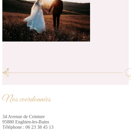
Nos coordonnées
34 Avenue de Ceinture
95880 Enghien-les-Bains
Téléphone : 06 23 38 45 13