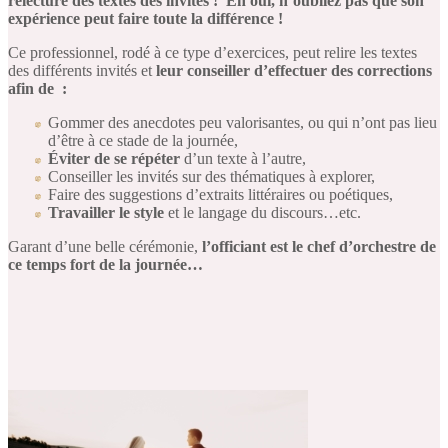
relecture des textes des invités ! Eh oui, n’oubliez pas que son
expérience peut faire toute la différence !
Ce professionnel, rodé à ce type d’exercices, peut relire les textes
des différents invités et
leur conseiller d’effectuer des corrections
afin de :
Gommer des anecdotes peu valorisantes, ou qui n’ont pas lieu
d’être à ce stade de la journée,
Éviter de se répéter
d’un texte à l’autre,
Conseiller les invités sur des thématiques à explorer,
Faire des suggestions d’extraits littéraires ou poétiques,
Travailler le style
et le langage du discours…etc.
Garant d’une belle cérémonie,
l’officiant est le chef d’orchestre de
ce temps fort de la journée…