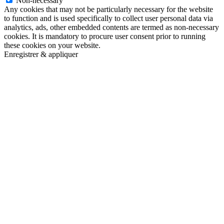
Non-necessary
Any cookies that may not be particularly necessary for the website
to function and is used specifically to collect user personal data via
analytics, ads, other embedded contents are termed as non-necessary
cookies. It is mandatory to procure user consent prior to running
these cookies on your website.
Enregistrer & appliquer