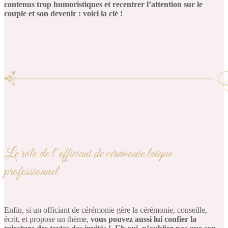
contenus trop humoristiques et recentrer l’attention sur le
couple et son devenir : voici la clé !
Le rôle de l’officiant de cérémonie laïque
professionnel
Enfin, si un officiant de cérémonie gère la cérémonie, conseille,
écrit, et propose un thème,
vous pouvez aussi lui confier la