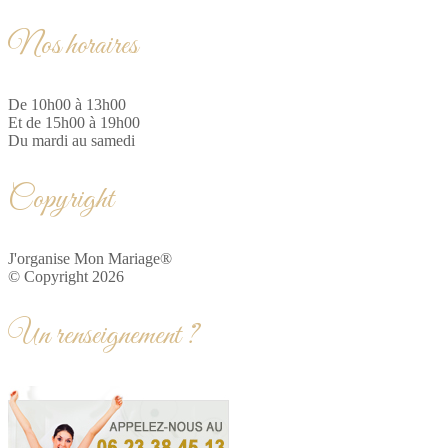
Nos horaires
De 10h00 à 13h00
Et de 15h00 à 19h00
Du mardi au samedi
Copyright
J'organise Mon Mariage®
© Copyright 2026
Un renseignement ?