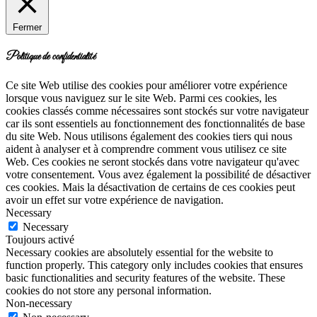
Fermer
Politique de confidentialité
Ce site Web utilise des cookies pour améliorer votre expérience
lorsque vous naviguez sur le site Web. Parmi ces cookies, les
cookies classés comme nécessaires sont stockés sur votre navigateur
car ils sont essentiels au fonctionnement des fonctionnalités de base
du site Web. Nous utilisons également des cookies tiers qui nous
aident à analyser et à comprendre comment vous utilisez ce site
Web. Ces cookies ne seront stockés dans votre navigateur qu'avec
votre consentement. Vous avez également la possibilité de désactiver
ces cookies. Mais la désactivation de certains de ces cookies peut
avoir un effet sur votre expérience de navigation.
Necessary
Necessary
Toujours activé
Necessary cookies are absolutely essential for the website to
function properly. This category only includes cookies that ensures
basic functionalities and security features of the website. These
cookies do not store any personal information.
Non-necessary