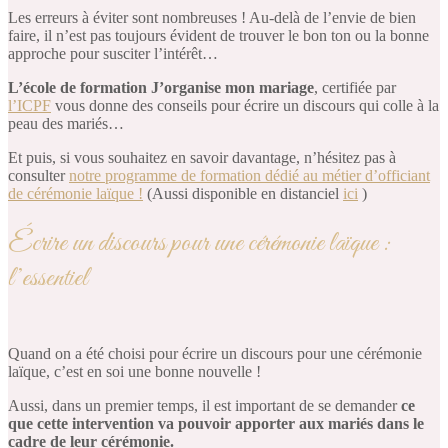
Les erreurs à éviter sont nombreuses ! Au-delà de l’envie de bien
faire, il n’est pas toujours évident de trouver le bon ton ou la bonne
approche pour susciter l’intérêt…
L’école de formation J’organise mon mariage
, certifiée par
l’ICPF
vous donne des conseils pour écrire un discours qui colle à la
peau des mariés…
Et puis, si vous souhaitez en savoir davantage, n’hésitez pas à
consulter
notre programme de formation dédié au métier d’officiant
de cérémonie laïque !
(Aussi disponible en distanciel
ici
)
Écrire un discours pour une cérémonie laïque :
l’essentiel
Quand on a été choisi pour écrire un discours pour une cérémonie
laïque, c’est en soi une bonne nouvelle !
Aussi, dans un premier temps, il est important de se demander
ce
que cette intervention va pouvoir apporter aux mariés dans le
cadre de leur cérémonie.