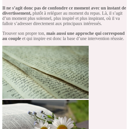
Il ne s’agit donc pas de confondre ce moment avec un instant de
divertissement,
plutôt à reléguer au moment du repas. Là, il s’agit
d’un moment plus solennel, plus inspiré et plus inspirant, où il va
falloir s’adresser directement aux principaux intéressés.
Trouver son propre ton,
mais aussi une approche qui correspond
au couple
et qui inspire est donc la base d’une intervention réussie.