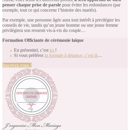
penser chaque prise de parole
pour éviter les redondances (par
exemple, tout ce qui concerne l’histoire des mariés).
Par exemple, une personne âgée aura tout intérêt à privilégier les
conseils de vie, tandis qu’un jeune homme ou une jeune femme
privilégiera son ressenti vis-à-vis du couple…
Formation Officiante de cérémonie laïque
En présentiel, c’est
ici
!
Si vous préférez
la formule à distance, c’est là
…
Inscrivez-vous !