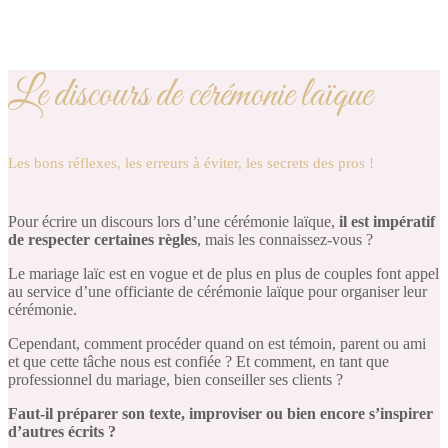
Le discours de cérémonie laïque
Les bons réflexes, les erreurs à éviter, les secrets des pros !
Pour écrire un discours lors d’une cérémonie laïque,
il est impératif
de respecter certaines règles
, mais les connaissez-vous ?
Le mariage laïc est en vogue et de plus en plus de couples font appel
au service d’une officiante de cérémonie laïque pour organiser leur
cérémonie.
Cependant, comment procéder quand on est témoin, parent ou ami
et que cette tâche nous est confiée ? Et comment, en tant que
professionnel du mariage, bien conseiller ses clients ?
Faut-il préparer son texte, improviser ou bien encore s’inspirer
d’autres écrits ?