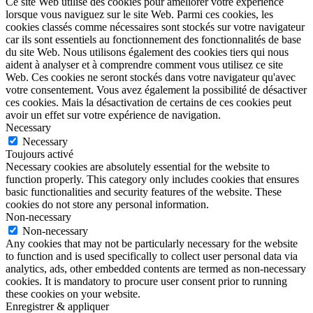
Ce site Web utilise des cookies pour améliorer votre expérience
lorsque vous naviguez sur le site Web. Parmi ces cookies, les
cookies classés comme nécessaires sont stockés sur votre navigateur
car ils sont essentiels au fonctionnement des fonctionnalités de base
du site Web. Nous utilisons également des cookies tiers qui nous
aident à analyser et à comprendre comment vous utilisez ce site
Web. Ces cookies ne seront stockés dans votre navigateur qu'avec
votre consentement. Vous avez également la possibilité de désactiver
ces cookies. Mais la désactivation de certains de ces cookies peut
avoir un effet sur votre expérience de navigation.
Necessary
Necessary
Toujours activé
Necessary cookies are absolutely essential for the website to
function properly. This category only includes cookies that ensures
basic functionalities and security features of the website. These
cookies do not store any personal information.
Non-necessary
Non-necessary
Any cookies that may not be particularly necessary for the website
to function and is used specifically to collect user personal data via
analytics, ads, other embedded contents are termed as non-necessary
cookies. It is mandatory to procure user consent prior to running
these cookies on your website.
Enregistrer & appliquer