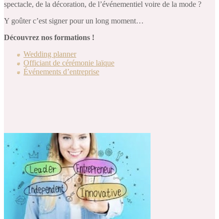
spectacle, de la décoration, de l’événementiel voire de la mode ?
Y goûter c’est signer pour un long moment…
Découvrez nos formations !
Wedding planner
Officiant de cérémonie laïque
Événements d’entreprise