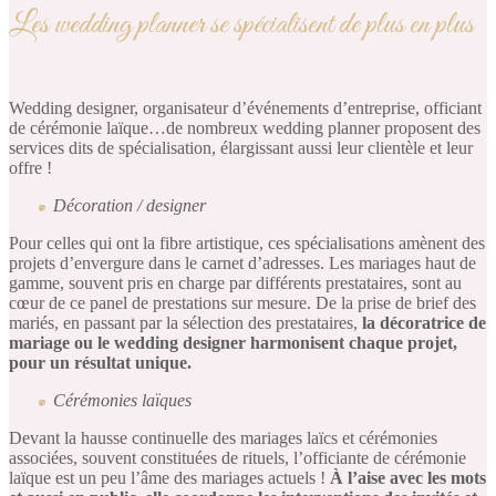
Les wedding planner se spécialisent de plus en plus
Wedding designer, organisateur d’événements d’entreprise, officiant
de cérémonie laïque…de nombreux wedding planner proposent des
services dits de spécialisation, élargissant aussi leur clientèle et leur
offre !
Décoration / designer
Pour celles qui ont la fibre artistique, ces spécialisations amènent des
projets d’envergure dans le carnet d’adresses. Les mariages haut de
gamme, souvent pris en charge par différents prestataires, sont au
cœur de ce panel de prestations sur mesure. De la prise de brief des
mariés, en passant par la sélection des prestataires,
la décoratrice de
mariage ou le wedding designer harmonisent chaque projet,
pour un résultat unique.
Cérémonies laïques
Devant la hausse continuelle des mariages laïcs et cérémonies
associées, souvent constituées de rituels, l’officiante de cérémonie
laïque est un peu l’âme des mariages actuels !
À l’aise avec les mots