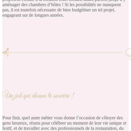
aménager des chambres d’hôtes ! Si les possibilités ne manquent
pas, il est toutefois nécessaire de bien budgétiser un tel projet,
engageant sur de longues années.
Un job qui donne le sourire !
Pour finir, quel autre métier vous donne l’occasion de côtoyer des
gens heureux, réunis pour célébrer un moment de leur vie unique et
festif, et de travailler avec des professionnels de la restauration, du