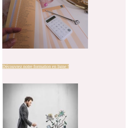
Découvrez notre formation en ligne !