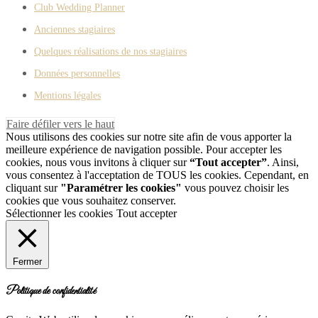
Club Wedding Planner
Anciennes stagiaires
Quelques réalisations de nos stagiaires
Données personnelles
Mentions légales
Faire défiler vers le haut
Nous utilisons des cookies sur notre site afin de vous apporter la
meilleure expérience de navigation possible. Pour accepter les
cookies, nous vous invitons à cliquer sur
“Tout accepter”
. Ainsi,
vous consentez à l'acceptation de TOUS les cookies. Cependant, en
cliquant sur
"Paramétrer les cookies"
vous pouvez choisir les
cookies que vous souhaitez conserver.
Sélectionner les cookies
Tout accepter
Fermer
Politique de confidentialité