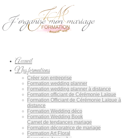
Accueil
Nos formations
Créer son entreprise
Formation wedding planner
Formation wedding planner à distance
Formation officiant de Cérémonie Laïque
Formation Officiant de Cérémonie Laïque à
distance
Formation Wedding déco
Formation Wedding Book
Carnet de tendances mariage
Formation décoratrice de mariage
Formation Art Floral