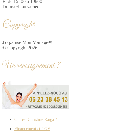
Et de 15h00 à 19h00
Du mardi au samedi
Copyright
J'organise Mon Mariage®
© Copyright 2026
Un renseignement ?
Qui est Christine Raiga ?
Financement et CGV