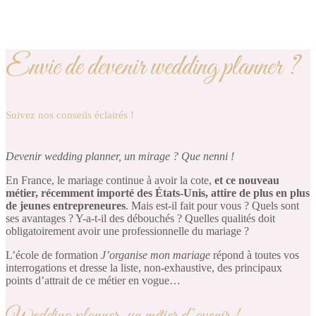
Envie de devenir wedding planner ?
Suivez nos conseils éclairés !
Devenir wedding planner, un mirage ? Que nenni !
En France, le mariage continue à avoir la cote,
et ce nouveau
métier, récemment importé des États-Unis, attire de plus en plus
de jeunes entrepreneures
. Mais est-il fait pour vous ? Quels sont
ses avantages ? Y-a-t-il des débouchés ? Quelles qualités doit
obligatoirement avoir une professionnelle du mariage ?
L’école de formation
J’organise mon mariage
répond à toutes vos
interrogations et dresse la liste, non-exhaustive, des principaux
points d’attrait de ce métier en vogue…
Wedding planner, un métier d’avenir !